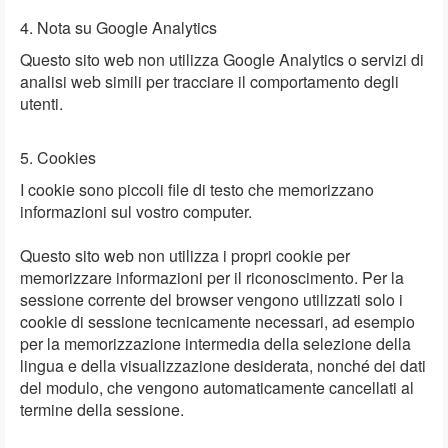
4. Nota su Google Analytics
Questo sito web non utilizza Google Analytics o servizi di
analisi web simili per tracciare il comportamento degli
utenti.
5. Cookies
I cookie sono piccoli file di testo che memorizzano
informazioni sul vostro computer.
Questo sito web non utilizza i propri cookie per
memorizzare informazioni per il riconoscimento. Per la
sessione corrente del browser vengono utilizzati solo i
cookie di sessione tecnicamente necessari, ad esempio
per la memorizzazione intermedia della selezione della
lingua e della visualizzazione desiderata, nonché dei dati
del modulo, che vengono automaticamente cancellati al
termine della sessione.