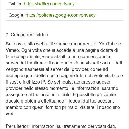
Twitter:
https://twitter.com/privacy
Google:
https://policies.google.com/privacy
7. Componenti video
Sul nostro sito web utilizziamo componenti di YouTube e
Vimeo. Ogni volta che si accede a una pagina dotata di
tale componente, viene stabilita una connessione al
server del furnitore e il contenuto viene visualizzato. I dati
vengono trasmessi al server del provider, come ad
esempio quali delle nostre pagine Internet avete visitato e
il vostro indirizzo IP. Se sei registrato presso questo
provider nello stesso momento, le informazioni saranno
assegnate al tuo account utente. È possibile prevenire
questo problema effettuando il logout dal tuo account
membro con questi fornitori prima di visitare il nostro sito
web.
Per ulteriori informazioni sul trattamento dei vostri dati,