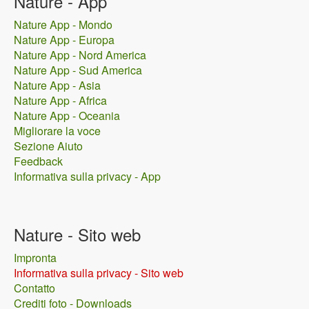
Nature - App
Nature App - Mondo
Nature App - Europa
Nature App - Nord America
Nature App - Sud America
Nature App - Asia
Nature App - Africa
Nature App - Oceania
Migliorare la voce
Sezione Aiuto
Feedback
Informativa sulla privacy - App
Nature - Sito web
Impronta
Informativa sulla privacy - Sito web
Contatto
Crediti foto - Downloads