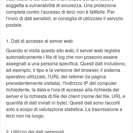
soggetta a vulnerabilità di sicurezza. Una protezione
completa contro l'accesso di terzi non è fattibile. Per
l'invio di dati sensibili, si consiglia di utilizzare il servizio
postale.
1. Dati di accesso al server web
Quando si visita questo sito web, il server web registra
automaticamente i file di log che non possono essere
assegnati a una persona specifica. Questi dati includono,
ad esempio, il tipo e la versione del browser, il sistema
operativo utilizzato, l'URL del referrer (la pagina
precedentemente visitata), l'indirizzo IP del computer
richiedente, la data e l'ora di accesso alla richiesta del
server e la richiesta di file del client (nome del file, URL e
quantità di dati inviati in byte). Questi dati sono raccolti
solo a scopo di valutazione statistica. La trasmissione a
terzi non ha luogo.
2. Utilizzo dei dati personali