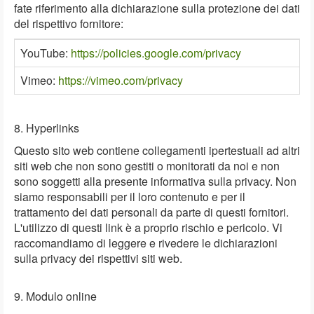
fate riferimento alla dichiarazione sulla protezione dei dati
del rispettivo fornitore:
YouTube:
https://policies.google.com/privacy
Vimeo:
https://vimeo.com/privacy
8. Hyperlinks
Questo sito web contiene collegamenti ipertestuali ad altri
siti web che non sono gestiti o monitorati da noi e non
sono soggetti alla presente informativa sulla privacy. Non
siamo responsabili per il loro contenuto e per il
trattamento dei dati personali da parte di questi fornitori.
L'utilizzo di questi link è a proprio rischio e pericolo. Vi
raccomandiamo di leggere e rivedere le dichiarazioni
sulla privacy dei rispettivi siti web.
9. Modulo online