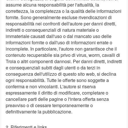
assume alcuna responsabilità per l'attualità, la
correttezza, la completezza o la qualità delle informazioni
fornite. Sono generalmente escluse rivendicazioni di
responsabilità nei confronti dell'autore per danni diretti,
indiretti o consequenziali di natura materiale o
immateriale causati dall'uso o dal mancato uso delle
informazioni fornite o dall'uso di informazioni errate o
incomplete. In particolare, l'autore non garantisce che il
contenuto recuperabile sia privo di virus, worm, cavalli di
Troia o altri componenti dannosi. Per danni diretti, indiretti
e consequenziali subiti dagli utenti o da terzi in
conseguenza dell'utilizzo di questo sito web, si declina
ogni responsabilità. Tutte le offerte sono soggette a
conferma e non vincolanti. L'autore si riserva
espressamente il diritto di modificare, completare o
cancellare parti delle pagine o l'intera offerta senza
preavviso o di cessare temporaneamente o
definitivamente la pubblicazione.
2. Riferimenti e links