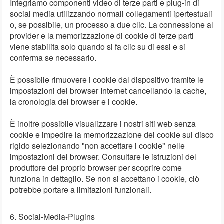
Integriamo componenti video di terze parti e plug-in di
social media utilizzando normali collegamenti ipertestuali
o, se possibile, un processo a due clic. La connessione al
provider e la memorizzazione di cookie di terze parti
viene stabilita solo quando si fa clic su di essi e si
conferma se necessario.
È possibile rimuovere i cookie dal dispositivo tramite le
impostazioni del browser Internet cancellando la cache,
la cronologia del browser e i cookie.
È inoltre possibile visualizzare i nostri siti web senza
cookie e impedire la memorizzazione dei cookie sul disco
rigido selezionando "non accettare i cookie" nelle
impostazioni del browser. Consultare le istruzioni del
produttore del proprio browser per scoprire come
funziona in dettaglio. Se non si accettano i cookie, ciò
potrebbe portare a limitazioni funzionali.
6. Social-Media-Plugins