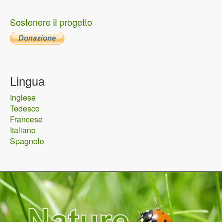
Sostenere il progetto
Lingua
Inglese
Tedesco
Francese
Italiano
Spagnolo