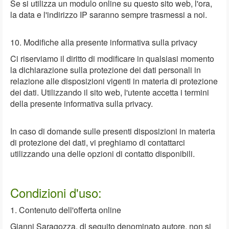
Se si utilizza un modulo online su questo sito web, l'ora,
la data e l'indirizzo IP saranno sempre trasmessi a noi.
10. Modifiche alla presente informativa sulla privacy
Ci riserviamo il diritto di modificare in qualsiasi momento
la dichiarazione sulla protezione dei dati personali in
relazione alle disposizioni vigenti in materia di protezione
dei dati. Utilizzando il sito web, l'utente accetta i termini
della presente informativa sulla privacy.
In caso di domande sulle presenti disposizioni in materia
di protezione dei dati, vi preghiamo di contattarci
utilizzando una delle opzioni di contatto disponibili.
Condizioni d'uso:
1. Contenuto dell'offerta online
Gianni Saragozza, di seguito denominato autore, non si