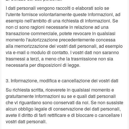
I dati personali vengono raccolti o elaborati solo se
l'utente fornisce volontariamente queste informazioni, ad
esempio nell'ambito di una richiesta di informazioni. Se
non ci sono ragioni necessarie in relazione ad una
transazione commerciale, potete revocare in qualsiasi
momento l'autorizzazione precedentemente concessa
alla memorizzazione dei vostri dati personali, ad esempio
via e-mail o modulo di contatto. I vostri dati non saranno
trasmessi a terzi, a meno che la trasmissione non sia
necessaria per disposizioni di legge.
3. Informazione, modifica e cancellazione dei vostri dati
Su richiesta scritta, riceverete in qualsiasi momento e
gratuitamente informazioni su se e quali dati personali
che vi riguardano sono conservati da noi. Se non sussiste
alcun obbligo legale di conservazione dei dati personali,
avete il diritto di farli rettificare e di bloccare o cancellare i
vostri dati personali.