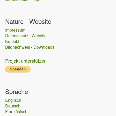
Nature - Website
Impressum
Datenschutz - Website
Kontakt
Bildnachweis - Downloads
Projekt unterstützen
Sprache
Englisch
Deutsch
Französisch