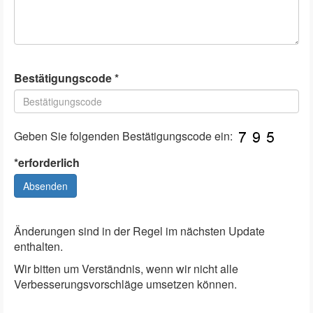
Bestätigungscode *
Geben Sie folgenden Bestätigungscode ein:
*erforderlich
Absenden
Änderungen sind in der Regel im nächsten Update
enthalten.
Wir bitten um Verständnis, wenn wir nicht alle
Verbesserungsvorschläge umsetzen können.