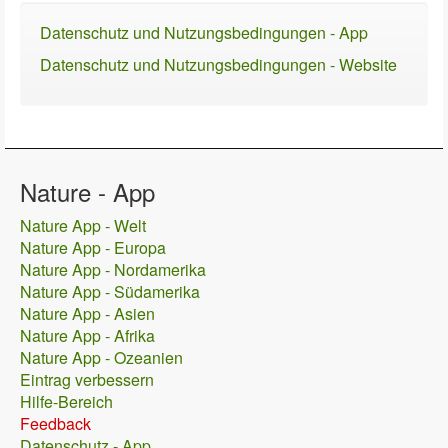
Datenschutz und Nutzungsbedingungen - App
Datenschutz und Nutzungsbedingungen - Website
Nature - App
Nature App - Welt
Nature App - Europa
Nature App - Nordamerika
Nature App - Südamerika
Nature App - Asien
Nature App - Afrika
Nature App - Ozeanien
Eintrag verbessern
Hilfe-Bereich
Feedback
Datenschutz - App