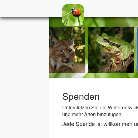
Previous
Spenden
Unterstützen Sie die Weiterentwic
und mehr Arten hinzufügen.
Jede Spende ist willkommen und