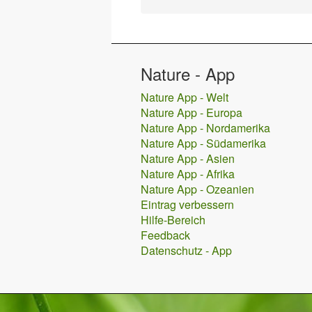
Nature - App
Nature App - Welt
Nature App - Europa
Nature App - Nordamerika
Nature App - Südamerika
Nature App - Asien
Nature App - Afrika
Nature App - Ozeanien
Eintrag verbessern
Hilfe-Bereich
Feedback
Datenschutz - App