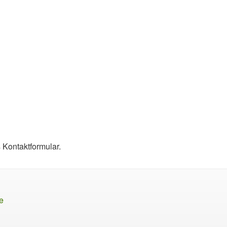
s Kontaktformular.
e