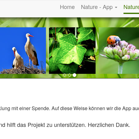
Home
Nature - App
Natur
klung mit einer Spende. Auf diese Weise können wir die App auc
 hilft das Projekt zu unterstützen. Herzlichen Dank.