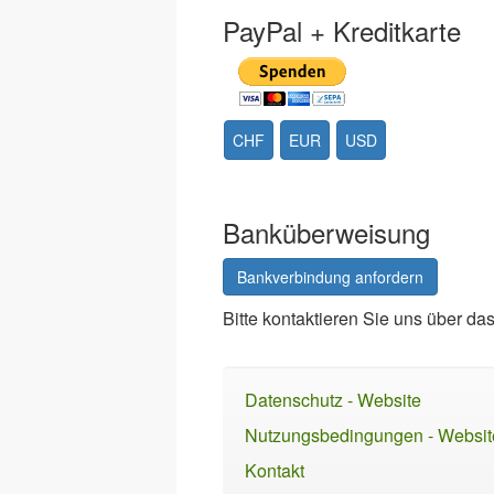
PayPal + Kreditkarte
CHF
EUR
USD
Banküberweisung
Bankverbindung anfordern
Bitte kontaktieren Sie uns über da
Datenschutz - Website
Nutzungsbedingungen - Websit
Kontakt